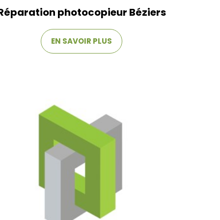
Réparation photocopieur Béziers
EN SAVOIR PLUS