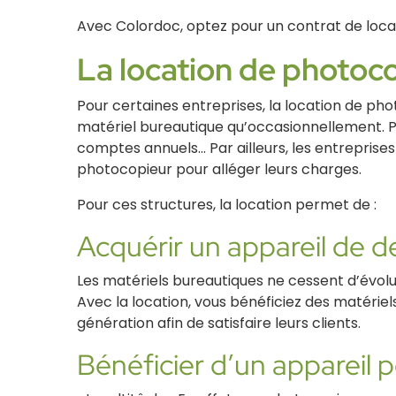
Avec Colordoc, optez pour un contrat de loca
La location de photoco
Pour certaines entreprises, la location de ph
matériel bureautique qu’occasionnellement. Pa
comptes annuels... Par ailleurs, les entrepri
photocopieur pour alléger leurs charges.
Pour ces structures, la location permet de :
Acquérir un appareil de de
Les matériels bureautiques ne cessent d’évolue
Avec la location, vous bénéficiez des matériel
génération afin de satisfaire leurs clients.
Bénéficier d’un appareil 