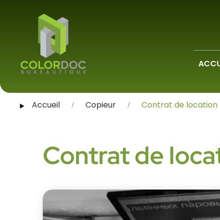
ACCU
Accueil
Copieur
Contrat de location
Contrat de loca