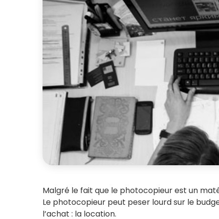
Malgré le fait que le photocopieur est un mat
Le photocopieur peut peser lourd sur le budget
l’achat : la location.