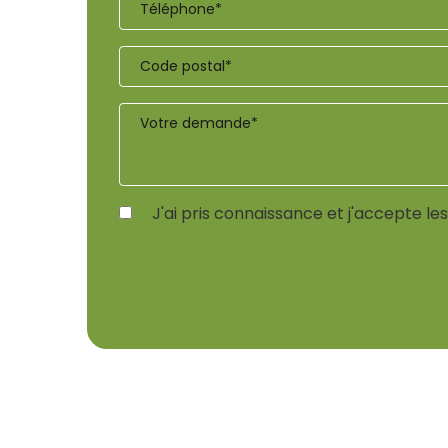
J'ai pris connaissance et j'accepte le