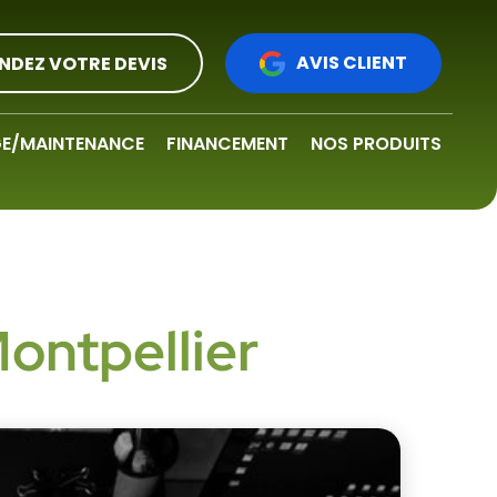
AVIS CLIENT
NDEZ VOTRE DEVIS
E/MAINTENANCE
FINANCEMENT
NOS PRODUITS
ontpellier