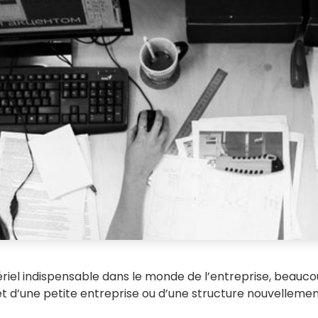
ériel indispensable dans le monde de l’entreprise, beauc
 d’une petite entreprise ou d’une structure nouvellement c