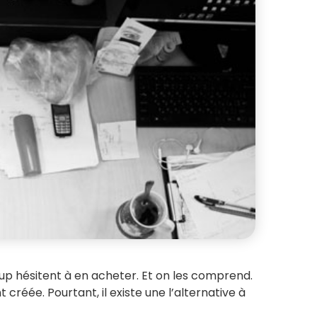
oup hésitent à en acheter. Et on les comprend.
réée. Pourtant, il existe une l’alternative à