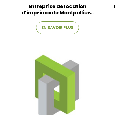
e
Entreprise de location
d'imprimante Montpellier...
EN SAVOIR PLUS