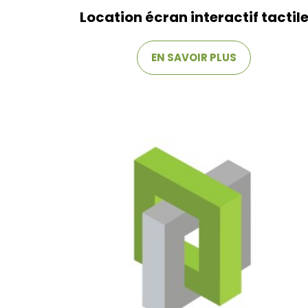
Location écran interactif tactil
EN SAVOIR PLUS