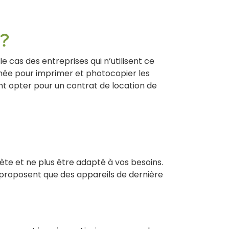
 ?
 cas des entreprises qui n’utilisent ce
nnée pour imprimer et photocopier les
nt opter pour un contrat de location de
ète et ne plus être adapté à vos besoins.
ne proposent que des appareils de dernière