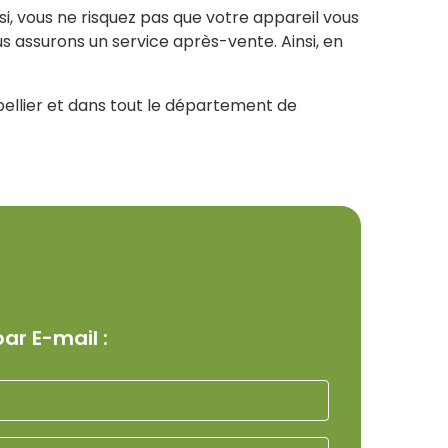
 vous ne risquez pas que votre appareil vous
s assurons un service après-vente. Ainsi, en
ellier et dans tout le département de
ar E-mail :